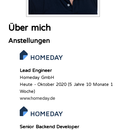
Über mich
Anstellungen
Lead Engineer
Homeday GmbH
Heute - Oktober 2020 (5 Jahre 10 Monate 1
Woche)
www.homeday.de
Senior Backend Developer