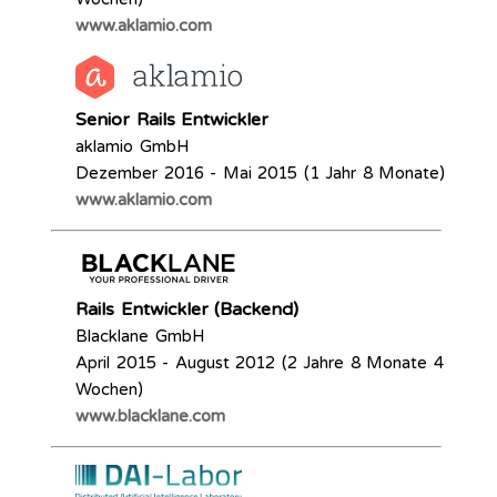
www.aklamio.com
Senior Rails Entwickler
aklamio GmbH
Dezember 2016 - Mai 2015 (1 Jahr 8 Monate)
www.aklamio.com
Rails Entwickler (Backend)
Blacklane GmbH
April 2015 - August 2012 (2 Jahre 8 Monate 4
Wochen)
www.blacklane.com