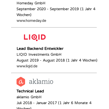
Homeday GmbH
September 2020 - September 2019 (1 Jahr 4
Wochen)
www.homeday.de
Lead Backend Entwickler
LIQID Investments GmbH
August 2019 - August 2018 (1 Jahr 4 Wochen)
www.liqid.de
Technical Lead
aklamio GmbH
Juli 2018 - Januar 2017 (1 Jahr 6 Monate 4
Wochen)