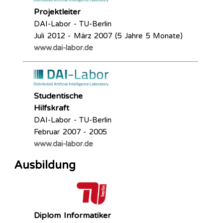
Projektleiter
DAI-Labor - TU-Berlin
Juli 2012 - März 2007 (5 Jahre 5 Monate)
www.dai-labor.de
Studentische
Hilfskraft
DAI-Labor - TU-Berlin
Februar 2007 - 2005
www.dai-labor.de
Ausbildung
Diplom Informatiker