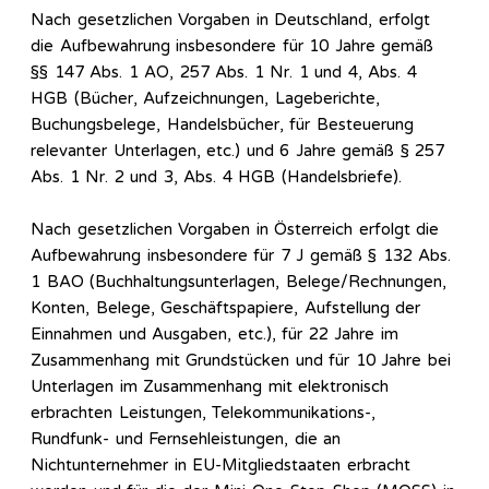
Nach gesetzlichen Vorgaben in Deutschland, erfolgt
die Aufbewahrung insbesondere für 10 Jahre gemäß
§§ 147 Abs. 1 AO, 257 Abs. 1 Nr. 1 und 4, Abs. 4
HGB (Bücher, Aufzeichnungen, Lageberichte,
Buchungsbelege, Handelsbücher, für Besteuerung
relevanter Unterlagen, etc.) und 6 Jahre gemäß § 257
Abs. 1 Nr. 2 und 3, Abs. 4 HGB (Handelsbriefe).
Nach gesetzlichen Vorgaben in Österreich erfolgt die
Aufbewahrung insbesondere für 7 J gemäß § 132 Abs.
1 BAO (Buchhaltungsunterlagen, Belege/Rechnungen,
Konten, Belege, Geschäftspapiere, Aufstellung der
Einnahmen und Ausgaben, etc.), für 22 Jahre im
Zusammenhang mit Grundstücken und für 10 Jahre bei
Unterlagen im Zusammenhang mit elektronisch
erbrachten Leistungen, Telekommunikations-,
Rundfunk- und Fernsehleistungen, die an
Nichtunternehmer in EU-Mitgliedstaaten erbracht