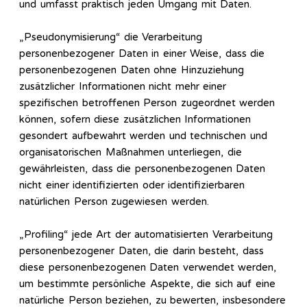
und umfasst praktisch jeden Umgang mit Daten.
„Pseudonymisierung“ die Verarbeitung
personenbezogener Daten in einer Weise, dass die
personenbezogenen Daten ohne Hinzuziehung
zusätzlicher Informationen nicht mehr einer
spezifischen betroffenen Person zugeordnet werden
können, sofern diese zusätzlichen Informationen
gesondert aufbewahrt werden und technischen und
organisatorischen Maßnahmen unterliegen, die
gewährleisten, dass die personenbezogenen Daten
nicht einer identifizierten oder identifizierbaren
natürlichen Person zugewiesen werden.
„Profiling“ jede Art der automatisierten Verarbeitung
personenbezogener Daten, die darin besteht, dass
diese personenbezogenen Daten verwendet werden,
um bestimmte persönliche Aspekte, die sich auf eine
natürliche Person beziehen, zu bewerten, insbesondere