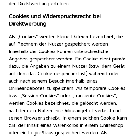
der Direktwerbung erfolgen.
Cookies und Widerspruchsrecht bei
Direktwerbung
Als „Cookies“ werden kleine Dateien bezeichnet, die
auf Rechnern der Nutzer gespeichert werden.
Innerhalb der Cookies können unterschiedliche
Angaben gespeichert werden. Ein Cookie dient primär
dazu, die Angaben zu einem Nutzer (bzw. dem Gerät
auf dem das Cookie gespeichert ist) während oder
auch nach seinem Besuch innerhalb eines
Onlineangebotes zu speichern. Als temporäre Cookies,
bzw. „Session-Cookies“ oder „transiente Cookies“,
werden Cookies bezeichnet, die gelöscht werden,
nachdem ein Nutzer ein Onlineangebot verlässt und
seinen Browser schließt. In einem solchen Cookie kann
z.B. der Inhalt eines Warenkorbs in einem Onlineshop
oder ein Login-Staus gespeichert werden. Als