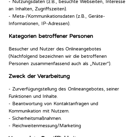
- Nutzungsdaten (z.B., besuchte Webseiten, Interesse
an Inhalten, Zugriffszeiten).
- Meta-/Kommunikationsdaten (z.B., Geräte-
Informationen, IP-Adressen).
Kategorien betroffener Personen
Besucher und Nutzer des Onlineangebotes
(Nachfolgend bezeichnen wir die betroffenen
Personen zusammenfassend auch als „Nutzer“).
Zweck der Verarbeitung
- Zurverfügungstellung des Onlineangebotes, seiner
Funktionen und Inhalte.
- Beantwortung von Kontaktanfragen und
Kommunikation mit Nutzern.
- Sicherheitsmaßnahmen.
- Reichweitenmessung/Marketing