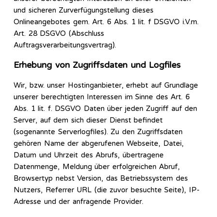
und sicheren Zurverfügungstellung dieses
Onlineangebotes gem. Art. 6 Abs. 1 lit. f DSGVO i.V.m.
Art. 28 DSGVO (Abschluss
Auftragsverarbeitungsvertrag).
Erhebung von Zugriffsdaten und Logfiles
Wir, bzw. unser Hostinganbieter, erhebt auf Grundlage
unserer berechtigten Interessen im Sinne des Art. 6
Abs. 1 lit. f. DSGVO Daten über jeden Zugriff auf den
Server, auf dem sich dieser Dienst befindet
(sogenannte Serverlogfiles). Zu den Zugriffsdaten
gehören Name der abgerufenen Webseite, Datei,
Datum und Uhrzeit des Abrufs, übertragene
Datenmenge, Meldung über erfolgreichen Abruf,
Browsertyp nebst Version, das Betriebssystem des
Nutzers, Referrer URL (die zuvor besuchte Seite), IP-
Adresse und der anfragende Provider.