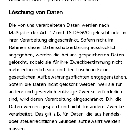
Löschung von Daten
Die von uns verarbeiteten Daten werden nach
Maßgabe der Art. 17 und 18 DSGVO gelöscht oder in
ihrer Verarbeitung eingeschränkt. Sofern nicht im
Rahmen dieser Datenschutzerklärung ausdrücklich
angegeben, werden die bei uns gespeicherten Daten
gelöscht, sobald sie für ihre Zweckbestimmung nicht
mehr erforderlich sind und der Löschung keine
gesetzlichen Aufbewahrungspflichten entgegenstehen.
Sofern die Daten nicht gelöscht werden, weil sie für
andere und gesetzlich zulässige Zwecke erforderlich
sind, wird deren Verarbeitung eingeschränkt. D.h. die
Daten werden gesperrt und nicht für andere Zwecke
verarbeitet. Das gilt z.B. für Daten, die aus handels-
oder steuerrechtlichen Gründen aufbewahrt werden
müssen.