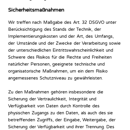
Sicherheitsmaßnahmen
Wir treffen nach Maßgabe des Art. 32 DSGVO unter
Berücksichtigung des Stands der Technik, der
Implementierungskosten und der Art, des Umfangs,
der Umstände und der Zwecke der Verarbeitung sowie
der unterschiedlichen Eintrittswahrscheinlichkeit und
Schwere des Risikos für die Rechte und Freiheiten
natürlicher Personen, geeignete technische und
organisatorische Maßnahmen, um ein dem Risiko
angemessenes Schutzniveau zu gewährleisten.
Zu den Maßnahmen gehören insbesondere die
Sicherung der Vertraulichkeit, Integrität und
Verfügbarkeit von Daten durch Kontrolle des
physischen Zugangs zu den Daten, als auch des sie
betreffenden Zugriffs, der Eingabe, Weitergabe, der
Sicherung der Verfügbarkeit und ihrer Trennung. Des