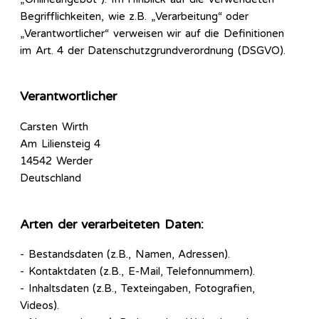
Begrifflichkeiten, wie z.B. „Verarbeitung“ oder
„Verantwortlicher“ verweisen wir auf die Definitionen
im Art. 4 der Datenschutzgrundverordnung (DSGVO).
Verantwortlicher
Carsten Wirth
Am Liliensteig 4
14542 Werder
Deutschland
Arten der verarbeiteten Daten:
- Bestandsdaten (z.B., Namen, Adressen).
- Kontaktdaten (z.B., E-Mail, Telefonnummern).
- Inhaltsdaten (z.B., Texteingaben, Fotografien,
Videos).