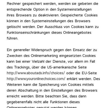
Rechner gespeichert werden, werden sie gebeten die
entsprechende Option in den Systemeinstellungen
ihres Browsers zu deaktivieren. Gespeicherte Cookies
können in den Systemeinstellungen des Browsers
gelöscht werden. Der Ausschluss von Cookies kann zu
Funktionseinschränkungen dieses Onlineangebotes
führen.
Ein genereller Widerspruch gegen den Einsatz der zu
Zwecken des Onlinemarketing eingesetzten Cookies
kann bei einer Vielzahl der Dienste, vor allem im Fall
des Trackings, über die US-amerikanische Seite
http://www.aboutads.info/choices/
oder die EU-Seite
http://www.youronlinechoices.com/
erklärt werden. Des
Weiteren kann die Speicherung von Cookies mittels
deren Abschaltung in den Einstellungen des Browsers
erreicht werden. Bitte beachten Sie, dass dann
gegebenenfalls nicht alle Funktionen dieses
Onlineangebotes genutzt werden können.