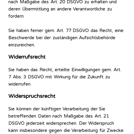
nach Maßgabe des Art. 20 DSGVO zu erhalten und
deren Übermittlung an andere Verantwortliche zu
fordern.
Sie haben ferner gem. Art. 77 DSGVO das Recht, eine
Beschwerde bei der zuständigen Aufsichtsbehörde
einzureichen.
Widerrufsrecht
Sie haben das Recht, erteilte Einwilligungen gem. Art.
7 Abs. 3 DSGVO mit Wirkung für die Zukunft zu
widerrufen
Widerspruchsrecht
Sie können der künftigen Verarbeitung der Sie
betreffenden Daten nach Maßgabe des Art. 21
DSGVO jederzeit widersprechen. Der Widerspruch
kann insbesondere gegen die Verarbeitung für Zwecke