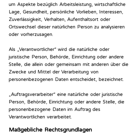
um Aspekte bezüglich Arbeitsleistung, wirtschaftliche
Lage, Gesundheit, persönliche Vorlieben, Interessen,
Zuverlässigkeit, Verhalten, Aufenthaltsort oder
Ortswechsel dieser natürlichen Person zu analysieren
oder vorherzusagen.
Als „Verantwortlicher“ wird die natürliche oder
juristische Person, Behörde, Einrichtung oder andere
Stelle, die allein oder gemeinsam mit anderen über die
Zwecke und Mittel der Verarbeitung von
personenbezogenen Daten entscheidet, bezeichnet.
„Auftragsverarbeiter“ eine natürliche oder juristische
Person, Behörde, Einrichtung oder andere Stelle, die
personenbezogene Daten im Auftrag des
Verantwortlichen verarbeitet.
Maßgebliche Rechtsgrundlagen