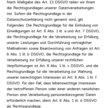
Nach Maßgabe des Art. 13 DSGVO teilen wir Ihnen
die Rechtsgrundlagen unserer Datenverarbeitungen
mit. Sofern die Rechtsgrundlage in der
Datenschutzerklärung nicht genannt wird, gilt
Folgendes: Die Rechtsgrundlage für die Einholung von
Einwilligungen ist Art. 6 Abs. 1 lit. a und Art. 7 DSGVO,
die Rechtsgrundlage für die Verarbeitung zur Erfüllung
unserer Leistungen und Durchführung vertraglicher
Maßnahmen sowie Beantwortung von Anfragen ist Art.
6 Abs. 1 lit. b DSGVO, die Rechtsgrundlage für die
Verarbeitung zur Erfüllung unserer rechtlichen
Verpflichtungen ist Art. 6 Abs. 1 lit. c DSGVO, und die
Rechtsgrundlage für die Verarbeitung zur Wahrung
unserer berechtigten Interessen ist Art. 6 Abs. 1 lit. f
DSGVO. Für den Fall, dass lebenswichtige Interessen
der betroffenen Person oder einer anderen natürlichen
Person eine Verarbeitung personenbezogener Daten
erforderlich machen, dient Art. 6 Abs. 1 lit. d DSGVO
als Rechtsgrundlage.