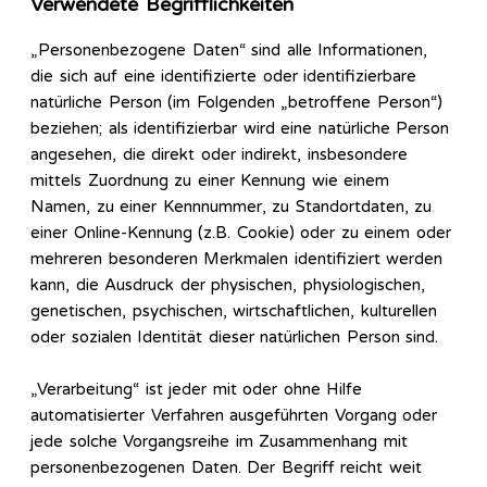
Verwendete Begrifflichkeiten
„Personenbezogene Daten“ sind alle Informationen,
die sich auf eine identifizierte oder identifizierbare
natürliche Person (im Folgenden „betroffene Person“)
beziehen; als identifizierbar wird eine natürliche Person
angesehen, die direkt oder indirekt, insbesondere
mittels Zuordnung zu einer Kennung wie einem
Namen, zu einer Kennnummer, zu Standortdaten, zu
einer Online-Kennung (z.B. Cookie) oder zu einem oder
mehreren besonderen Merkmalen identifiziert werden
kann, die Ausdruck der physischen, physiologischen,
genetischen, psychischen, wirtschaftlichen, kulturellen
oder sozialen Identität dieser natürlichen Person sind.
„Verarbeitung“ ist jeder mit oder ohne Hilfe
automatisierter Verfahren ausgeführten Vorgang oder
jede solche Vorgangsreihe im Zusammenhang mit
personenbezogenen Daten. Der Begriff reicht weit