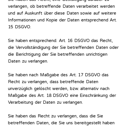
verlangen, ob betreffende Daten verarbeitet werden
und auf Auskunft über diese Daten sowie auf weitere
Informationen und Kopie der Daten entsprechend Art.
15 DSGVO.
Sie haben entsprechend. Art. 16 DSGVO das Recht,
die Vervollständigung der Sie betreffenden Daten oder
die Berichtigung der Sie betreffenden unrichtigen
Daten zu verlangen.
Sie haben nach Maßgabe des Art. 17 DSGVO das
Recht zu verlangen, dass betreffende Daten
unverzüglich gelöscht werden, bzw. alternativ nach
Maßgabe des Art. 18 DSGVO eine Einschränkung der
Verarbeitung der Daten zu verlangen.
Sie haben das Recht zu verlangen, dass die Sie
betreffenden Daten, die Sie uns bereitgestellt haben