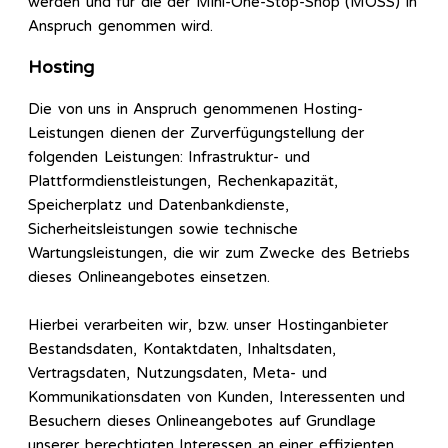
werden und für die der Mini-One-Stop-Shop (MOSS) in
Anspruch genommen wird.
Hosting
Die von uns in Anspruch genommenen Hosting-
Leistungen dienen der Zurverfügungstellung der
folgenden Leistungen: Infrastruktur- und
Plattformdienstleistungen, Rechenkapazität,
Speicherplatz und Datenbankdienste,
Sicherheitsleistungen sowie technische
Wartungsleistungen, die wir zum Zwecke des Betriebs
dieses Onlineangebotes einsetzen.
Hierbei verarbeiten wir, bzw. unser Hostinganbieter
Bestandsdaten, Kontaktdaten, Inhaltsdaten,
Vertragsdaten, Nutzungsdaten, Meta- und
Kommunikationsdaten von Kunden, Interessenten und
Besuchern dieses Onlineangebotes auf Grundlage
unserer berechtigten Interessen an einer effizienten