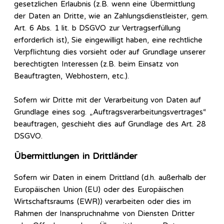
gesetzlichen Erlaubnis (z.B. wenn eine Übermittlung
der Daten an Dritte, wie an Zahlungsdienstleister, gem.
Art. 6 Abs. 1 lit. b DSGVO zur Vertragserfüllung
erforderlich ist), Sie eingewilligt haben, eine rechtliche
Verpflichtung dies vorsieht oder auf Grundlage unserer
berechtigten Interessen (z.B. beim Einsatz von
Beauftragten, Webhostern, etc.).
Sofern wir Dritte mit der Verarbeitung von Daten auf
Grundlage eines sog. „Auftragsverarbeitungsvertrages“
beauftragen, geschieht dies auf Grundlage des Art. 28
DSGVO.
Übermittlungen in Drittländer
Sofern wir Daten in einem Drittland (d.h. außerhalb der
Europäischen Union (EU) oder des Europäischen
Wirtschaftsraums (EWR)) verarbeiten oder dies im
Rahmen der Inanspruchnahme von Diensten Dritter