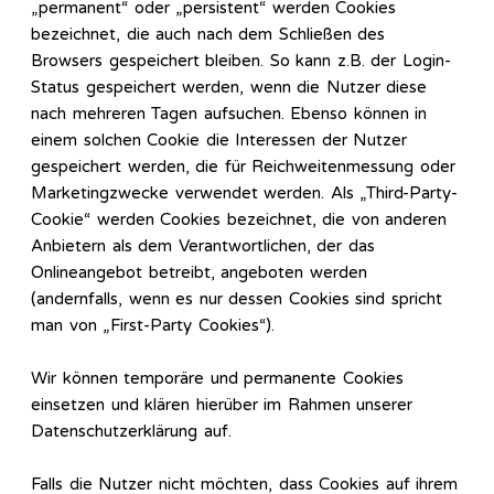
„permanent“ oder „persistent“ werden Cookies
bezeichnet, die auch nach dem Schließen des
Browsers gespeichert bleiben. So kann z.B. der Login-
Status gespeichert werden, wenn die Nutzer diese
nach mehreren Tagen aufsuchen. Ebenso können in
einem solchen Cookie die Interessen der Nutzer
gespeichert werden, die für Reichweitenmessung oder
Marketingzwecke verwendet werden. Als „Third-Party-
Cookie“ werden Cookies bezeichnet, die von anderen
Anbietern als dem Verantwortlichen, der das
Onlineangebot betreibt, angeboten werden
(andernfalls, wenn es nur dessen Cookies sind spricht
man von „First-Party Cookies“).
Wir können temporäre und permanente Cookies
einsetzen und klären hierüber im Rahmen unserer
Datenschutzerklärung auf.
Falls die Nutzer nicht möchten, dass Cookies auf ihrem