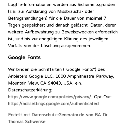
Logfile-Informationen werden aus Sicherheitsgründen
(z.B. zur Aufklärung von Missbrauchs- oder
Betrugshandlungen) für die Dauer von maximal 7
Tagen gespeichert und danach gelöscht. Daten, deren
weitere Aufbewahrung zu Beweiszwecken erforderlich
ist, sind bis zur endgültigen Klärung des jeweiligen
Vorfalls von der Löschung ausgenommen.
Google Fonts
Wir binden die Schriftarten ("Google Fonts") des
Anbieters Google LLC, 1600 Amphitheatre Parkway,
Mountain View, CA 94043, USA, ein.
Datenschutzerklärung:
https://www.google.com/policies/privacy/
, Opt-Out:
https://adssettings.google.com/authenticated
.
Erstellt mit Datenschutz-Generator.de von RA Dr.
Thomas Schwenke