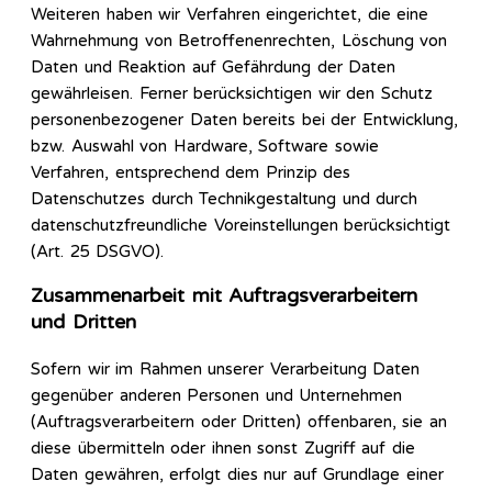
Weiteren haben wir Verfahren eingerichtet, die eine
Wahrnehmung von Betroffenenrechten, Löschung von
Daten und Reaktion auf Gefährdung der Daten
gewährleisen. Ferner berücksichtigen wir den Schutz
personenbezogener Daten bereits bei der Entwicklung,
bzw. Auswahl von Hardware, Software sowie
Verfahren, entsprechend dem Prinzip des
Datenschutzes durch Technikgestaltung und durch
datenschutzfreundliche Voreinstellungen berücksichtigt
(Art. 25 DSGVO).
Zusammenarbeit mit Auftragsverarbeitern
und Dritten
Sofern wir im Rahmen unserer Verarbeitung Daten
gegenüber anderen Personen und Unternehmen
(Auftragsverarbeitern oder Dritten) offenbaren, sie an
diese übermitteln oder ihnen sonst Zugriff auf die
Daten gewähren, erfolgt dies nur auf Grundlage einer